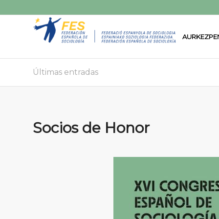
AURKEZPE
Últimas entradas
Socios de Honor