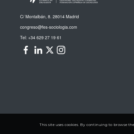
C/ Montalbán, 8. 28014 Madrid
congreso@fes-sociologia.com
Tel:
+34 629 27 19 61
This site uses cookies. By continuing to browse the