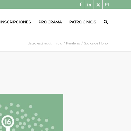
INSCRIPCIONES
PROGRAMA
PATROCINIOS
Usted está aquí:
Inicio
/
Paralelas
/
Socios de Honor