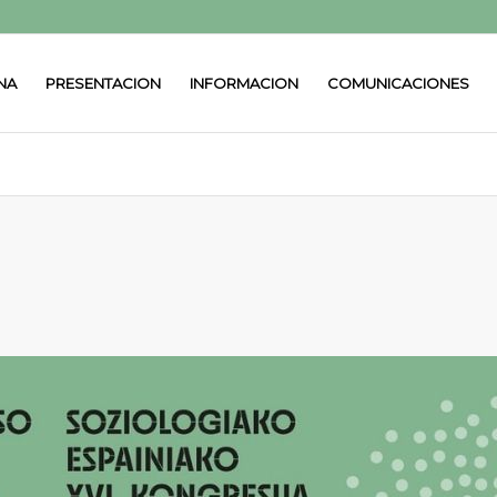
NA
PRESENTACION
INFORMACION
COMUNICACIONES