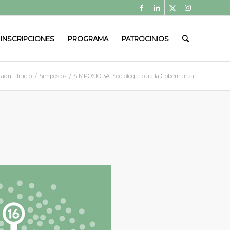
INSCRIPCIONES
PROGRAMA
PATROCINIOS
 aquí:
Inicio
/
Simposios
/
SIMPOSIO 3A. Sociología para la Gobernanza