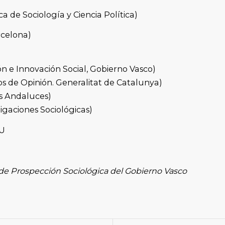
a de Sociología y Ciencia Política)
rcelona)
 e Innovación Social, Gobierno Vasco)
s de Opinión. Generalitat de Catalunya)
os Andaluces)
igaciones Sociológicas)
HU
 de Prospección Sociológica del Gobierno Vasco