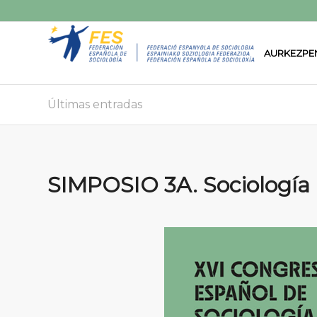
AURKEZPE
Últimas entradas
SIMPOSIO 3A. Sociología