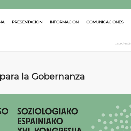
NA
PRESENTACION
INFORMACION
COMUNICACIONES
Usted está
 para la Gobernanza