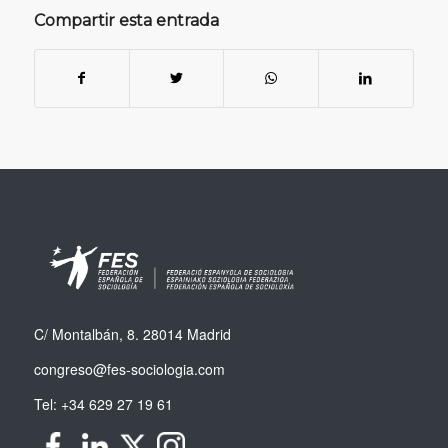
Compartir esta entrada
C/ Montalbán, 8. 28014 Madrid
congreso@fes-sociologia.com
Tel:
+34 629 27 19 61