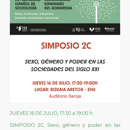
JUEVES 16 DE JULIO, 17:30 a 19:00 h
SIMPOSIO 2C. Sexo, género y poder en las