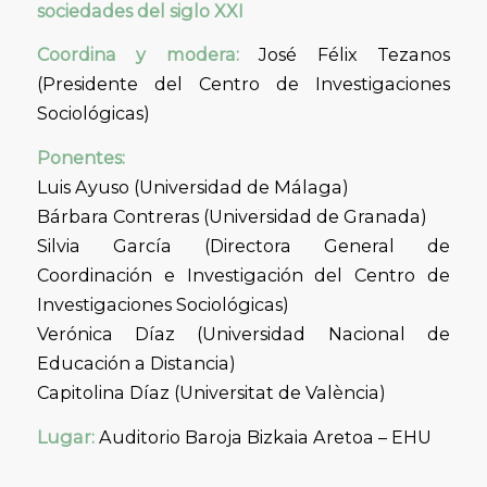
sociedades del siglo XXI
Coordina y modera:
José Félix Tezanos
(Presidente del Centro de Investigaciones
Sociológicas)
Ponentes:
Luis Ayuso (Universidad de Málaga)
Bárbara Contreras (Universidad de Granada)
Silvia García (Directora General de
Coordinación e Investigación del Centro de
Investigaciones Sociológicas)
Verónica Díaz (Universidad Nacional de
Educación a Distancia)
Capitolina Díaz (Universitat de València)
Lugar:
Auditorio Baroja Bizkaia Aretoa – EHU