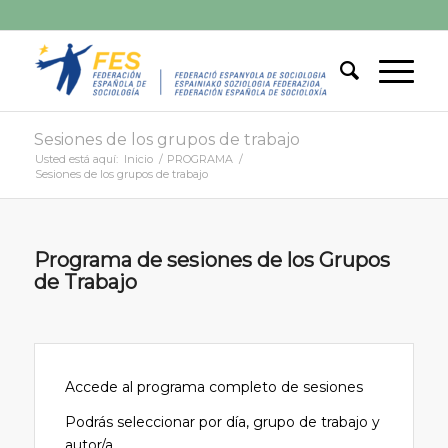
Sesiones de los grupos de trabajo
Usted está aquí:
Inicio
/
PROGRAMA
/
Sesiones de los grupos de trabajo
Programa de sesiones de los Grupos
de Trabajo
Accede al programa completo de sesiones
Podrás seleccionar por día, grupo de trabajo y
autor/a.