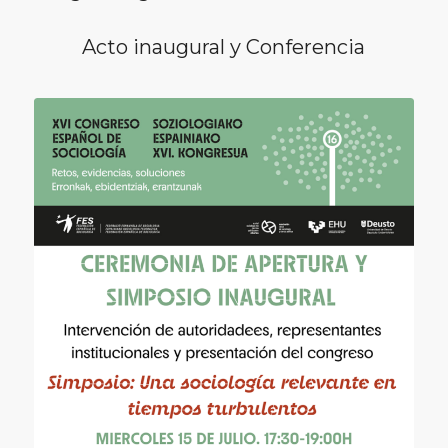
Acto inaugural y Conferencia