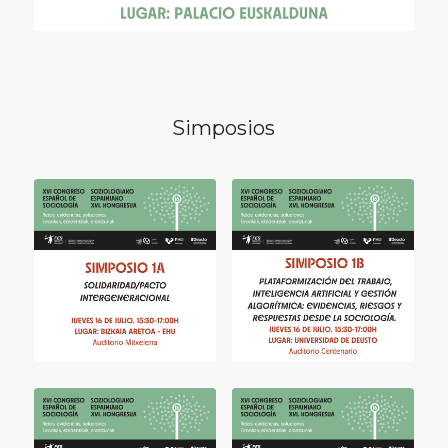
Simposios