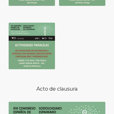
Acto de clausura