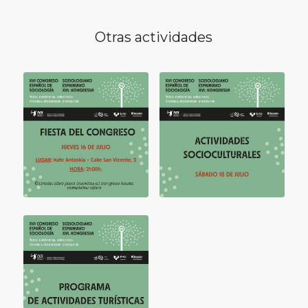
Otras actividades