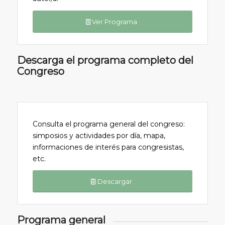
Ver Programa
Descarga el programa completo del
Congreso
Consulta el programa general del congreso:
simposios y actividades por día, mapa,
informaciones de interés para congresistas,
etc.
Descargar
Programa general