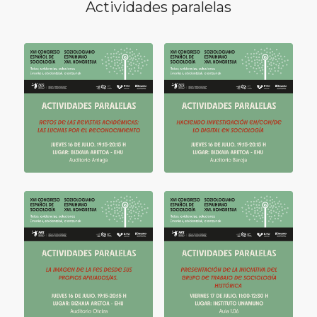
Actividades paralelas