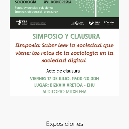
Exposiciones